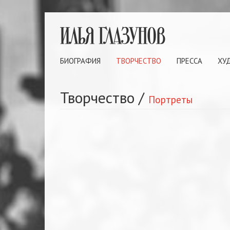
БИОГРАФИЯ
ТВОРЧЕСТВО
ПРЕССА
ХУ
Творчество
/
Портреты