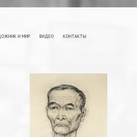
ДОЖНИК И МИР
ВИДЕО
КОНТАКТЫ