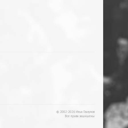
© 2002-2026 Илья Глазунов
Все права защищены