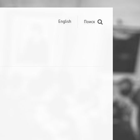
English
Поиск