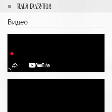
Видео